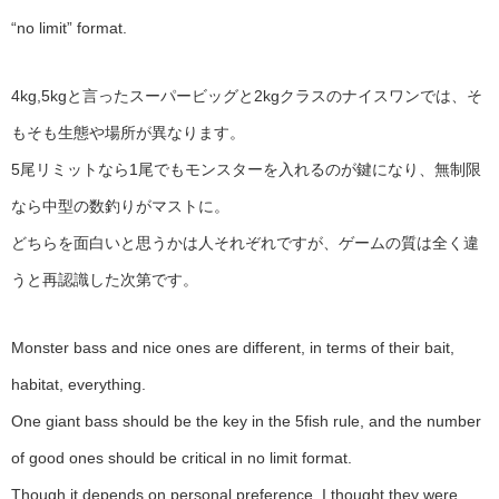
“no limit” format.
4kg,5kgと言ったスーパービッグと2kgクラスのナイスワンでは、そ
もそも生態や場所が異なります。
5尾リミットなら1尾でもモンスターを入れるのが鍵になり、無制限
なら中型の数釣りがマストに。
どちらを面白いと思うかは人それぞれですが、ゲームの質は全く違
うと再認識した次第です。
Monster bass and nice ones are different, in terms of their bait,
habitat, everything.
One giant bass should be the key in the 5fish rule, and the number
of good ones should be critical in no limit format.
Though it depends on personal preference, I thought they were