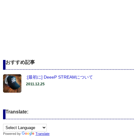
おすすめ記事
:[最初に] DeeeP STREAMについて
2011.12.25
Translate:
Powered by
Translate