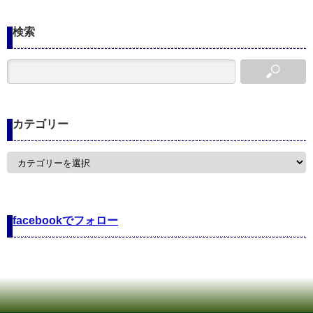
検索
カテゴリー
カ
テ
ゴ
リ
ー
facebookでフォロー