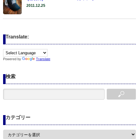
2011.12.25
Translate:
Powered by
Translate
検索
カテゴリー
カ
テ