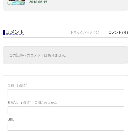
2018.06.15
コメント
トラックバック ( 0 )
コメント ( 0 )
この記事へのコメントはありません。
名前
( 必須 )
E-MAIL
( 必須 ) - 公開されません -
URL