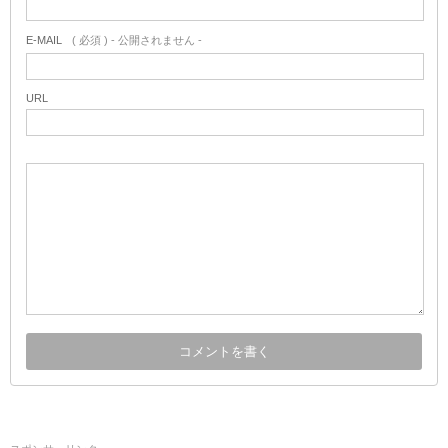
E-MAIL
( 必須 ) - 公開されません -
URL