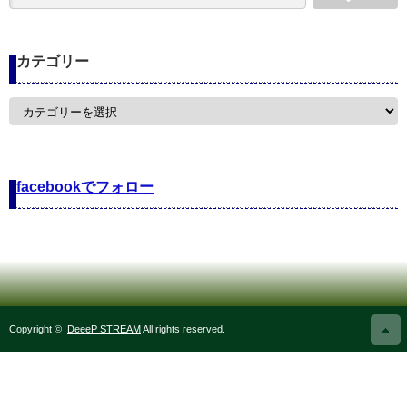
カテゴリー
カ
テ
ゴ
リ
ー
facebookでフォロー
Copyright ©
DeeeP STREAM
All rights reserved.