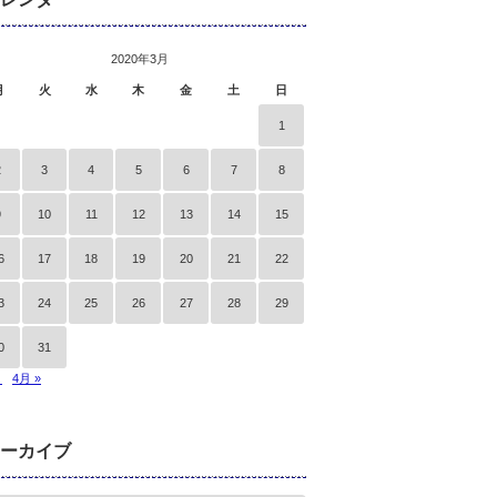
2020年3月
月
火
水
木
金
土
日
1
2
3
4
5
6
7
8
9
10
11
12
13
14
15
6
17
18
19
20
21
22
3
24
25
26
27
28
29
0
31
月
4月 »
ーカイブ