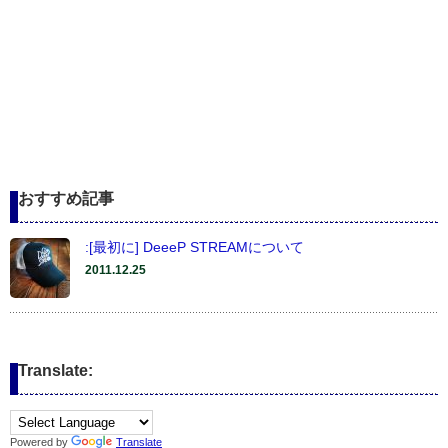
おすすめ記事
:[最初に] DeeeP STREAMについて
2011.12.25
Translate:
Powered by
Translate