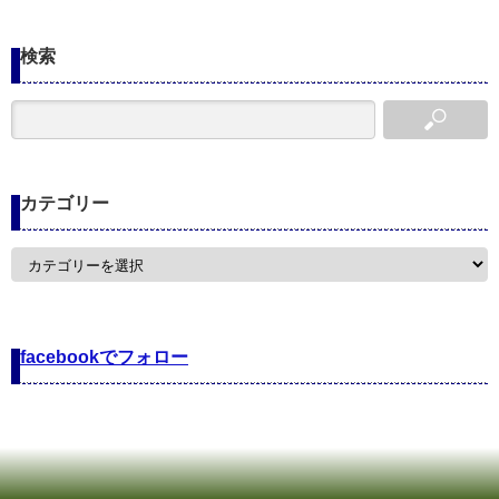
検索
カテゴリー
カ
テ
ゴ
リ
ー
facebookでフォロー