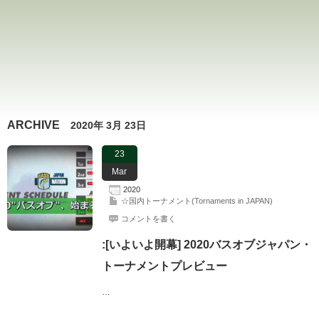
ARCHIVE
2020年 3月 23日
23
Mar
2020
☆国内トーナメント(Tornaments in JAPAN)
コメントを書く
:[いよいよ開幕] 2020バスオブジャパン・
トーナメントプレビュー
…