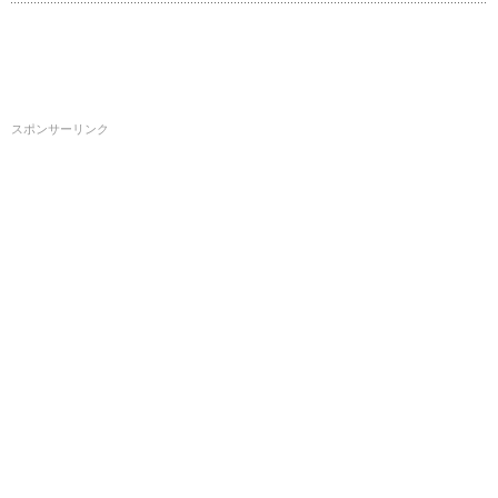
スポンサーリンク