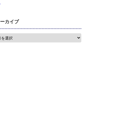
月
ーカイブ