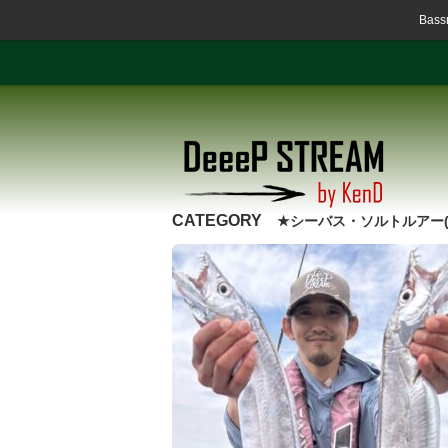
Ba
CATEGORY
★シーバス・ソルトルアー(SAL