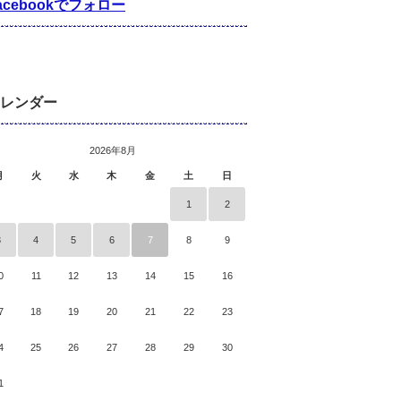
acebookでフォロー
レンダー
2026年8月
月
火
水
木
金
土
日
1
2
3
4
5
6
7
8
9
0
11
12
13
14
15
16
7
18
19
20
21
22
23
4
25
26
27
28
29
30
1