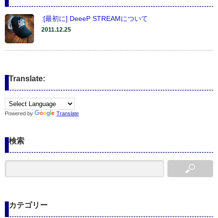
:[最初に] DeeeP STREAMについて
2011.12.25
Translate:
Powered by
Translate
検索
カテゴリー