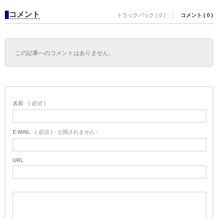
コメント
トラックバック ( 0 )
コメント ( 0 )
この記事へのコメントはありません。
名前
( 必須 )
E-MAIL
( 必須 ) - 公開されません -
URL