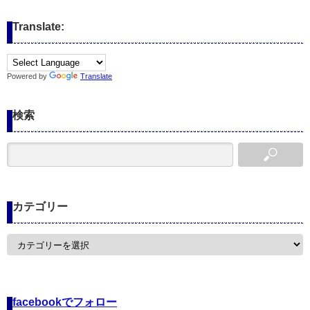
Translate:
Powered by
Translate
検索
カテゴリー
カ
テ
ゴ
リ
ー
facebookでフォロー