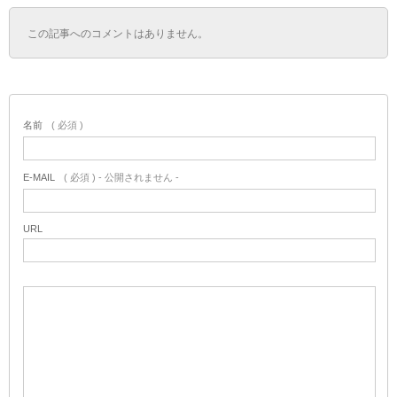
この記事へのコメントはありません。
名前
( 必須 )
E-MAIL
( 必須 ) - 公開されません -
URL