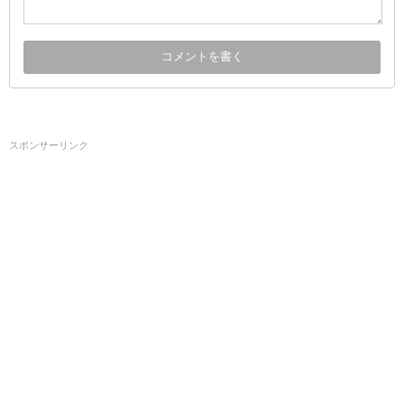
スポンサーリンク