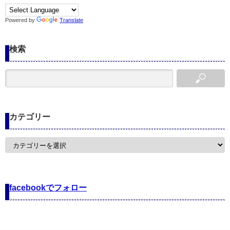
Powered by
Translate
検索
カテゴリー
カ
テ
ゴ
リ
ー
facebookでフォロー