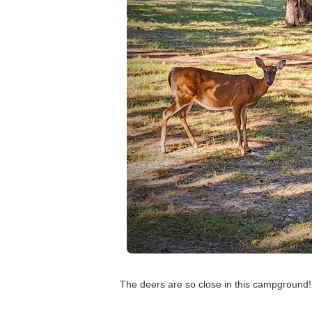
The deers are so close in this campground!