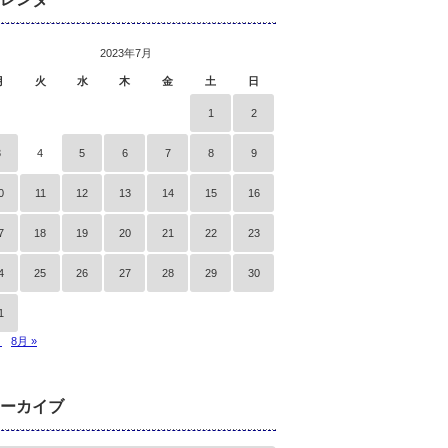
2023年7月
月
火
水
木
金
土
日
1
2
3
4
5
6
7
8
9
0
11
12
13
14
15
16
7
18
19
20
21
22
23
4
25
26
27
28
29
30
1
月
8月 »
ーカイブ