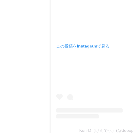
この投稿をInstagramで見る
Ken-D（けんでぃ）(@deee