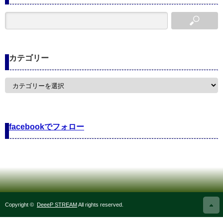
カテゴリー
カ
テ
ゴ
リ
ー
facebookでフォロー
Copyright ©
DeeeP STREAM
All rights reserved.