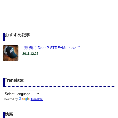
おすすめ記事
:[最初に] DeeeP STREAMについて
2011.12.25
Translate:
Powered by
Translate
検索