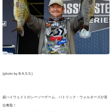
(photo by B.A.S.S.)
超ハイウェイトのシーソーゲーム、パトリック・ウォルターズが首
位奪取！