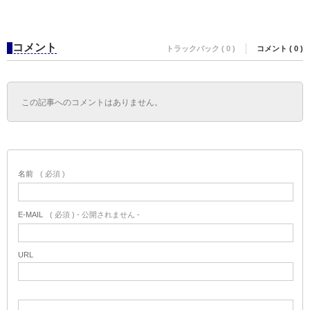
コメント
トラックバック ( 0 )
コメント ( 0 )
この記事へのコメントはありません。
名前
( 必須 )
E-MAIL
( 必須 ) - 公開されません -
URL