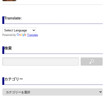
Translate:
Powered by
Translate
検索
カテゴリー
カ
テ
ゴ
リ
ー