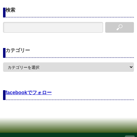
検索
カテゴリー
カ
テ
ゴ
リ
ー
facebookでフォロー