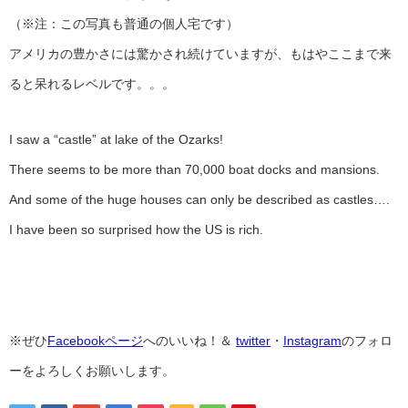
（※注：この写真も普通の個人宅です）
アメリカの豊かさには驚かされ続けていますが、もはやここまで来
ると呆れるレベルです。。。
I saw a “castle” at lake of the Ozarks!
There seems to be more than 70,000 boat docks and mansions.
And some of the huge houses can only be described as castles….
I have been so surprised how the US is rich.
※ぜひ
Facebookページ
へのいいね！＆
twitter
・
Instagram
のフォロ
ーをよろしくお願いします。