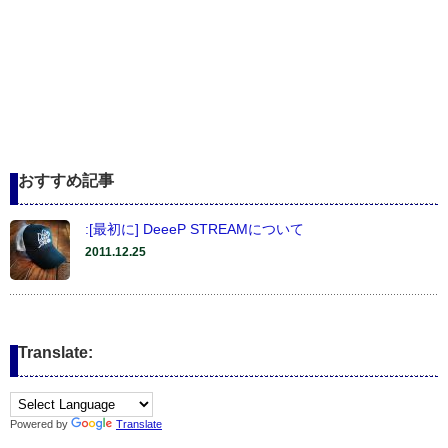
おすすめ記事
:[最初に] DeeeP STREAMについて
2011.12.25
Translate:
Powered by
Translate