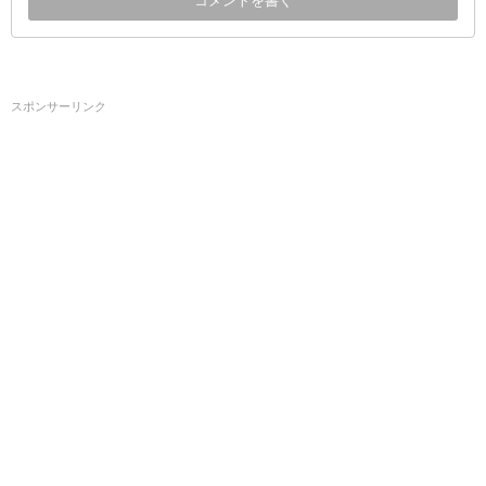
スポンサーリンク