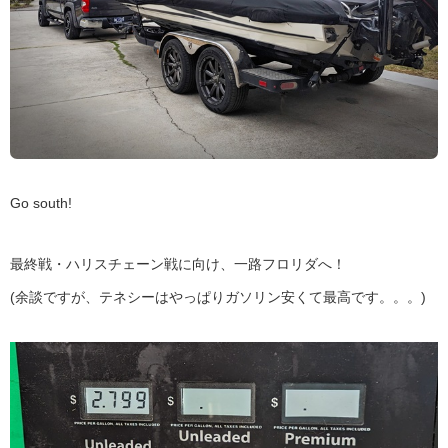
Go south!
最終戦・ハリスチェーン戦に向け、一路フロリダへ！
(余談ですが、テネシーはやっぱりガソリン安くて最高です。。。)