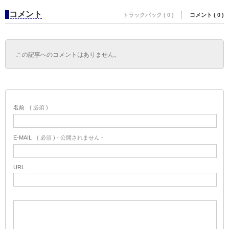
コメント
トラックバック ( 0 )
コメント ( 0 )
この記事へのコメントはありません。
名前
( 必須 )
E-MAIL
( 必須 ) - 公開されません -
URL