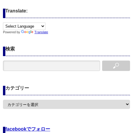
Translate:
Powered by
Translate
検索
カテゴリー
カ
テ
ゴ
リ
ー
facebookでフォロー