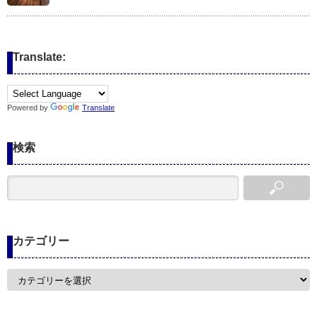
Translate:
Powered by
Translate
検索
カテゴリー
カ
テ
ゴ
リ
ー