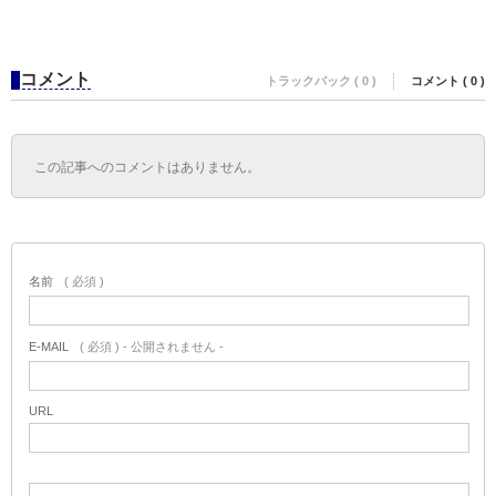
コメント
トラックバック ( 0 )
コメント ( 0 )
この記事へのコメントはありません。
名前
( 必須 )
E-MAIL
( 必須 ) - 公開されません -
URL