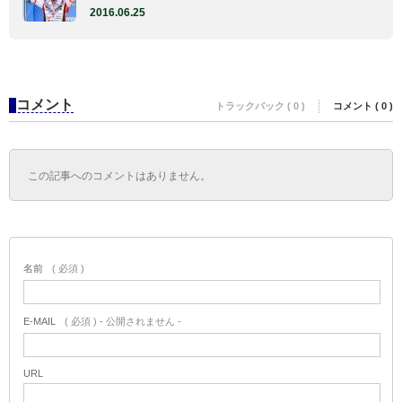
2016.06.25
コメント
トラックバック ( 0 )
コメント ( 0 )
この記事へのコメントはありません。
名前
( 必須 )
E-MAIL
( 必須 ) - 公開されません -
URL