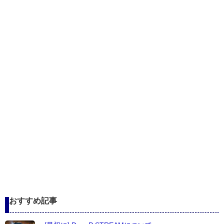
おすすめ記事