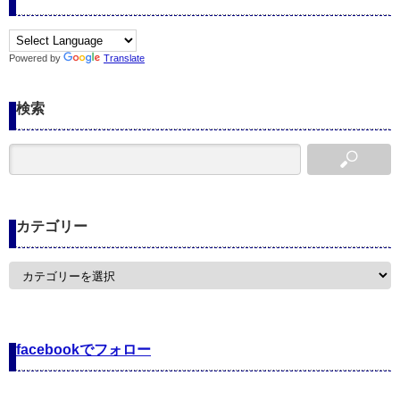
Powered by
Translate
検索
カテゴリー
カ
テ
ゴ
リ
ー
facebookでフォロー