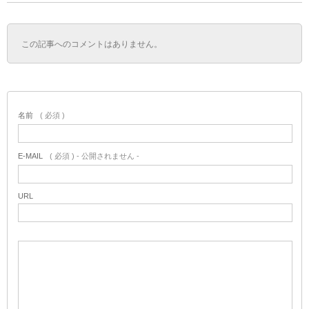
この記事へのコメントはありません。
名前
( 必須 )
E-MAIL
( 必須 ) - 公開されません -
URL