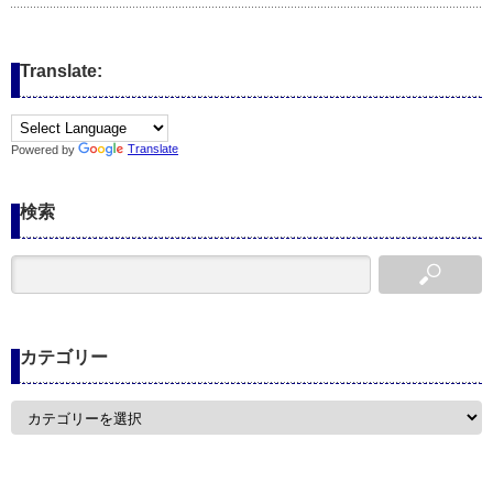
Translate:
Powered by
Translate
検索
カテゴリー
カ
テ
ゴ
リ
ー