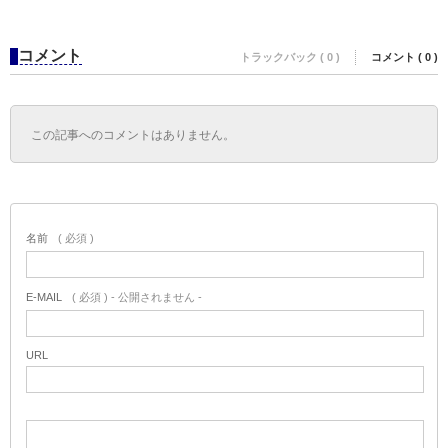
コメント
トラックバック ( 0 )
コメント ( 0 )
この記事へのコメントはありません。
名前
( 必須 )
E-MAIL
( 必須 ) - 公開されません -
URL