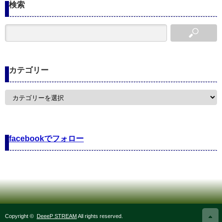
検索
カテゴリー
カ
テ
ゴ
リ
ー
facebookでフォロー
Copyright ©
DeeeP STREAM
All rights reserved.