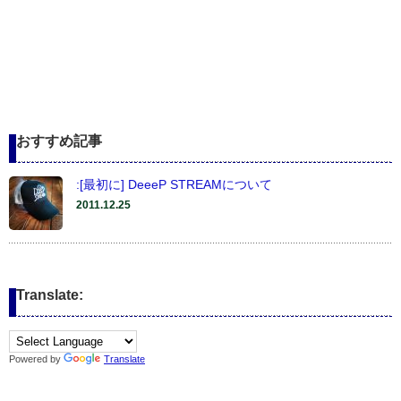
おすすめ記事
:[最初に] DeeeP STREAMについて
2011.12.25
Translate:
Powered by
Translate