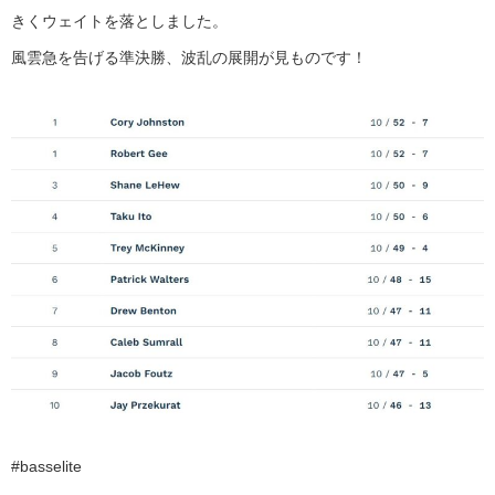
きくウェイトを落としました。
風雲急を告げる準決勝、波乱の展開が見ものです！
#basselite