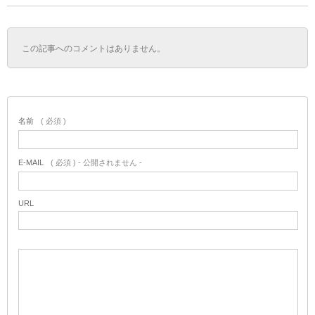
この記事へのコメントはありません。
名前
( 必須 )
E-MAIL
( 必須 ) - 公開されません -
URL