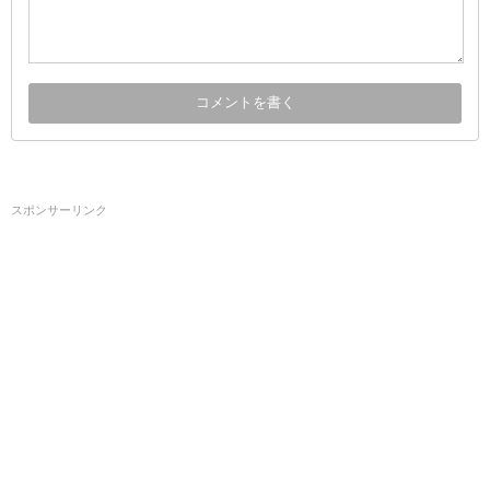
スポンサーリンク