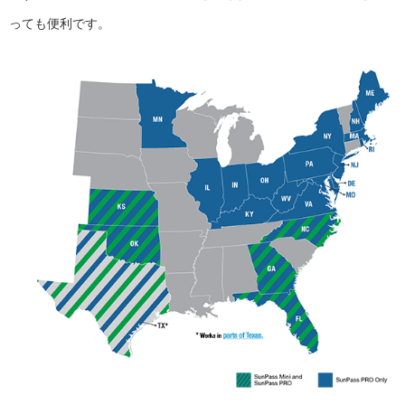
っても便利です。