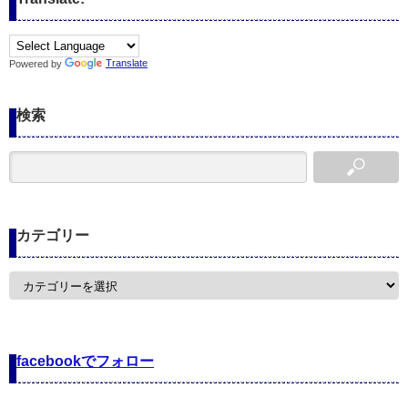
Powered by
Translate
検索
カテゴリー
カ
テ
ゴ
リ
ー
facebookでフォロー