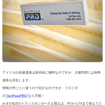
アメリカの高速道路は基本的に無料なのですが、大都市部には有料
道路も存在します。
管轄が州ごとに違うので厄介なのですが、フロリダ
の
“SunPassPRO”
なら万能！
わずか$15のトランスポンダーさえ買えば、NYからTXまで使えてと