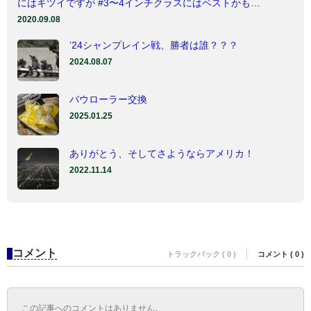
にはキツイですが #3〜4インチクラスにはベストかも…
2020.09.08
’24シャンプレイン戦、勝者は誰？？？
2024.08.07
バウローラー交換
2025.01.25
ありがとう、そしてさようならアメリカ！
2022.11.14
コメント
トラックバック ( 0 )
コメント ( 0 )
この記事へのコメントはありません。