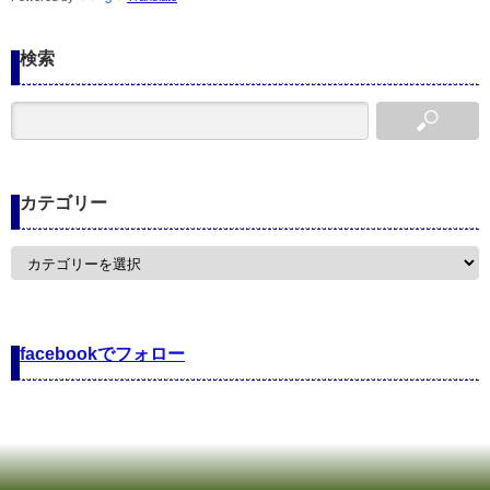
検索
カテゴリー
カ
テ
ゴ
リ
ー
facebookでフォロー