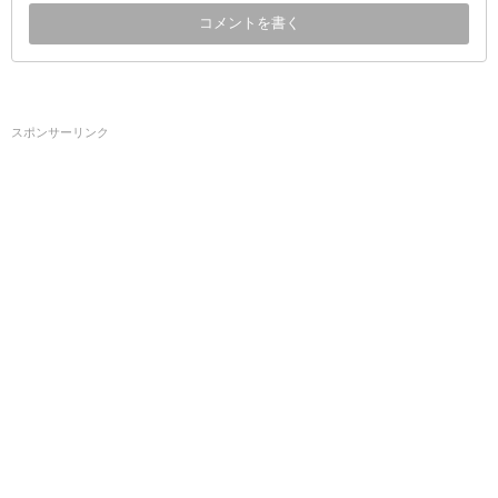
スポンサーリンク