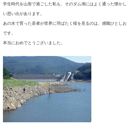
学生時代を山形で過ごした私も、そのダム湖にはよく通った懐かし
い思い出があります。
あの水で育った若者が世界に羽ばたく様を見るのは、感慨ひとしお
です。
本当におめでとうございました。