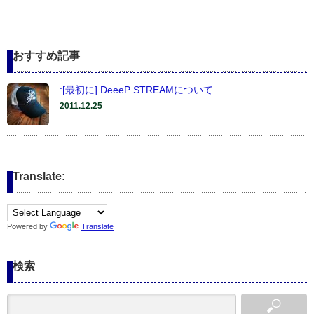
おすすめ記事
:[最初に] DeeeP STREAMについて
2011.12.25
Translate:
Powered by
Translate
検索