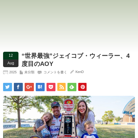
“世界最強”ジェイコブ・ウィーラー、4
12
度目のAOY
Aug
KenD
2025
未分類
コメントを書く