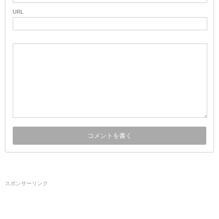
URL
スポンサーリンク