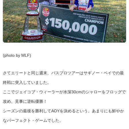
(photo by MLF)
さてエリートと同じ週末、バスプロツアーはサギノー・ベイでの最
終戦に突入していました。
ここでジェイコブ・ウィーラーが水深30cmのシャローをフロッグで
攻め、見事に逆転優勝！
シーズンの最後を勝利してAOYを決めるという、あまりにも鮮やか
なパーフェクト・ゲームでした。