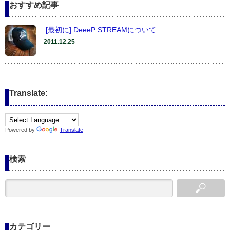
おすすめ記事
:[最初に] DeeeP STREAMについて
2011.12.25
Translate:
Powered by
Translate
検索
カテゴリー