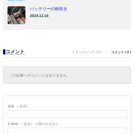
バッテリーの粉吹き
2024.12.14
コメント
トラックバック ( 0 )
コメント ( 0 )
この記事へのコメントはありません。
名前
( 必須 )
E-MAIL
( 必須 ) - 公開されません -