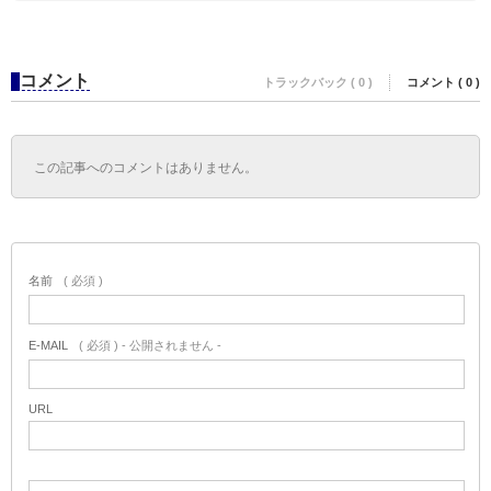
コメント
トラックバック ( 0 )
コメント ( 0 )
この記事へのコメントはありません。
名前
( 必須 )
E-MAIL
( 必須 ) - 公開されません -
URL