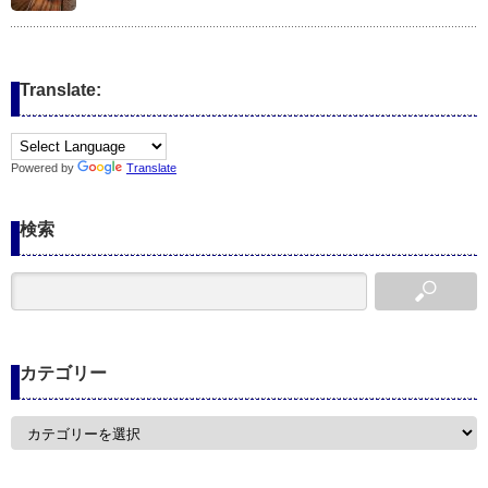
Translate:
Powered by
Translate
検索
カテゴリー
カ
テ
ゴ
リ