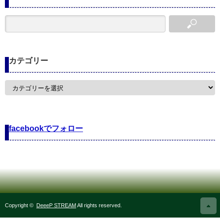
カテゴリー
カ
テ
ゴ
リ
ー
facebookでフォロー
Copyright ©
DeeeP STREAM
All rights reserved.