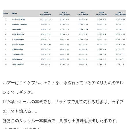
ルアーはコイケフルキャストを、今流行っているアメリカ流のアレ
ンジでリギング。
FFS禁止ルールの本戦でも、「ライブで見て釣れる動きは、ライブ
無しでも釣れる」。
ほぼこのタックル一本勝負で、見事な圧勝劇を演出した形です。