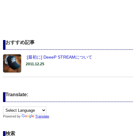
おすすめ記事
:[最初に] DeeeP STREAMについて
2011.12.25
Translate:
Powered by
Translate
検索