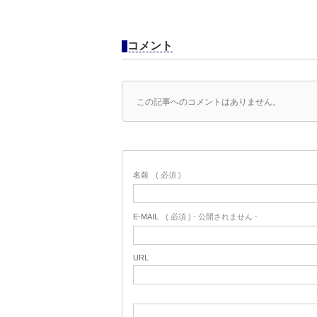
コメント
この記事へのコメントはありません。
名前
( 必須 )
E-MAIL
( 必須 ) - 公開されません -
URL