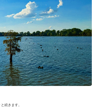
々と続きます。