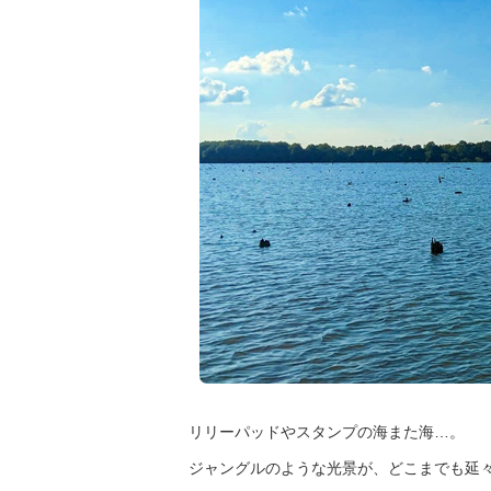
リリーパッドやスタンプの海また海…。
ジャングルのような光景が、どこまでも延