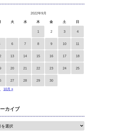
2022年9月
月
火
水
木
金
土
日
1
2
3
4
5
6
7
8
9
10
11
2
13
14
15
16
17
18
9
20
21
22
23
24
25
6
27
28
29
30
月
10月 »
ーカイブ