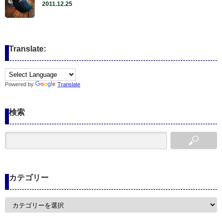
2011.12.25
Translate:
Powered by
Translate
検索
カテゴリー
カ
テ
ゴ