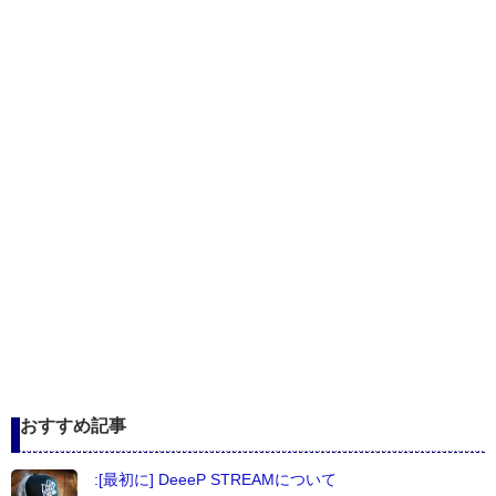
おすすめ記事
:[最初に] DeeeP STREAMについて