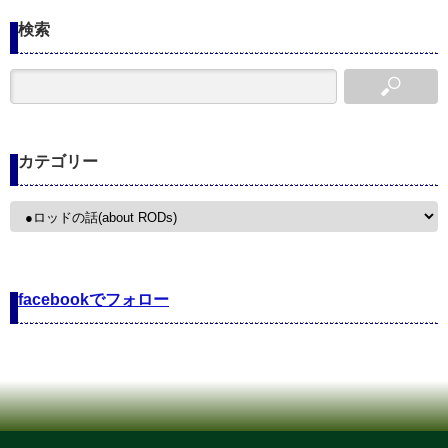
検索
カテゴリー
カ
テ
ゴ
リ
ー
facebookでフォロー