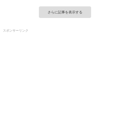
さらに記事を表示する
スポンサーリンク