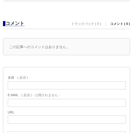
コメント
トラックバック ( 0 )
コメント ( 0 )
この記事へのコメントはありません。
名前
( 必須 )
E-MAIL
( 必須 ) - 公開されません -
URL