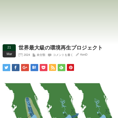
世界最大級の環境再生プロジェクト
21
Mar
KenD
2024
未分類
コメントを書く