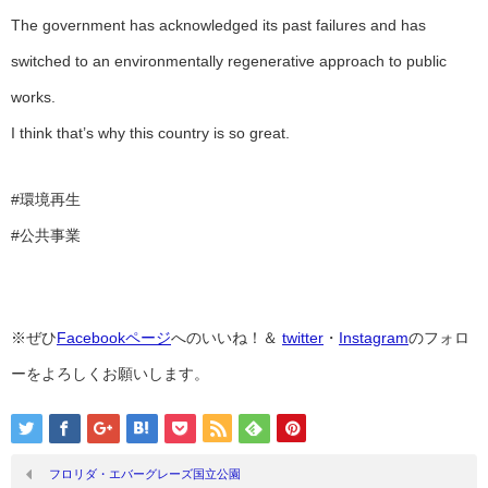
The government has acknowledged its past failures and has
switched to an environmentally regenerative approach to public
works.
I think that’s why this country is so great.
#環境再生
#公共事業
※ぜひ
Facebookページ
へのいいね！＆
twitter
・
Instagram
のフォロ
ーをよろしくお願いします。
フロリダ・エバーグレーズ国立公園