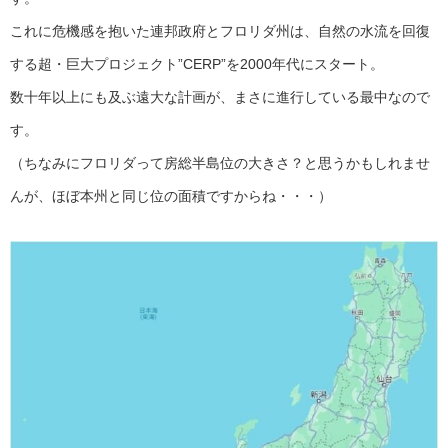
これに危機感を抱いた連邦政府とフロリダ州は、自然の水流を回復
する超・巨大プロジェクト”CERP”を2000年代にスタート。
数十年以上にも及ぶ遠大な計画が、まさに進行している最中なので
す。
（ちなみにフロリダって房総半島位の大きさ？と思うかもしれませ
んが、ほぼ本州と同じ位の面積ですからね・・・）