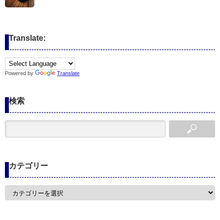
Translate:
Powered by
Translate
検索
カテゴリー
カ
テ
ゴ
リ
ー