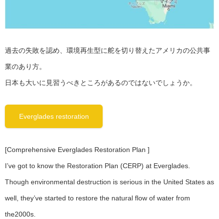
過去の失敗を認め、環境再生型に舵を切り替えたアメリカの公共事
業のあり方。
日本も大いに見習うべきところがあるのではないでしょうか。
Everglades restoration
[Comprehensive Everglades Restoration Plan ]
I’ve got to know the Restoration Plan (CERP) at Everglades.
Though environmental destruction is serious in the United States as
well, they’ve started to restore the natural flow of water from
the2000s.