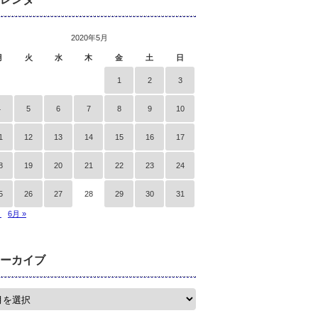
2020年5月
月
火
水
木
金
土
日
1
2
3
4
5
6
7
8
9
10
1
12
13
14
15
16
17
8
19
20
21
22
23
24
5
26
27
28
29
30
31
月
6月 »
ーカイブ