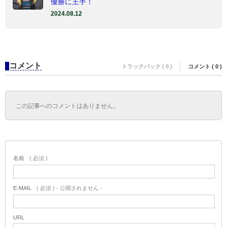
優勝に王手！
2024.08.12
コメント
トラックバック ( 0 )
コメント ( 0 )
この記事へのコメントはありません。
名前
( 必須 )
E-MAIL
( 必須 ) - 公開されません -
URL