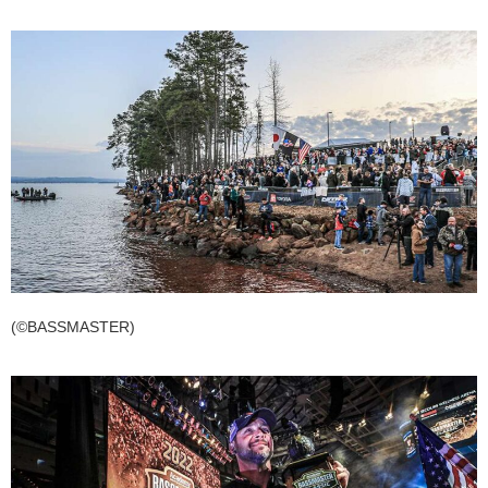
(©BASSMASTER)