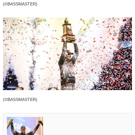
(©BASSMASTER)
(©BASSMASTER)