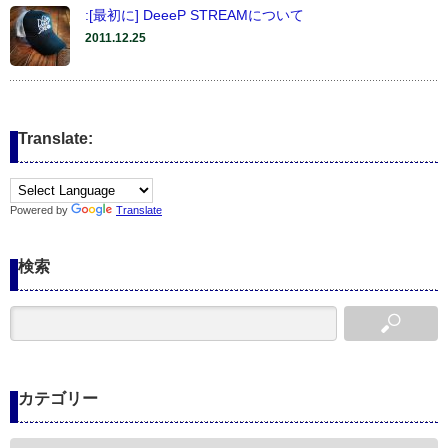
:[最初に] DeeeP STREAMについて
2011.12.25
Translate:
Powered by
Translate
検索
カテゴリー
カ