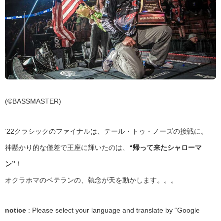
(©BASSMASTER)
’22クラシックのファイナルは、テール・トゥ・ノーズの接戦に。
神懸かり的な僅差で王座に輝いたのは、
“帰って来たシャローマ
ン”
！
オクラホマのベテランの、執念が天を動かします。。。
notice
: Please select your language and translate by “Google