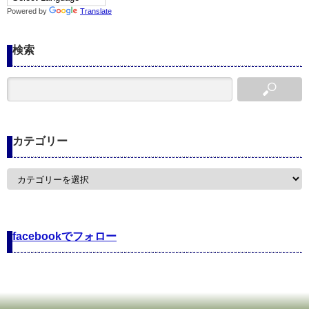
Powered by
Translate
検索
カテゴリー
カ
テ
ゴ
リ
ー
facebookでフォロー