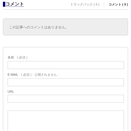
コメント
トラックバック ( 0 )
コメント ( 0 )
この記事へのコメントはありません。
名前
( 必須 )
E-MAIL
( 必須 ) - 公開されません -
URL