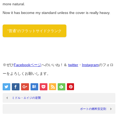
more natural.
Now it has become my standard unless the cover is really heavy.
“普通”のフラットサイドクランク
※ぜひ
Facebookページ
へのいいね！＆
twitter
・
Instagram
のフォロ
ーをよろしくお願いします。
ミドル・エイジの逆襲
ボートの燃料安定剤