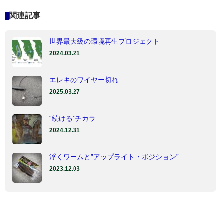
関連記事
世界最大級の環境再生プロジェクト
2024.03.21
エレキのワイヤー切れ
2025.03.27
“続ける”チカラ
2024.12.31
浮くワームと”アップライト・ポジション”
2023.12.03