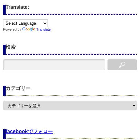
Translate:
Powered by
Translate
検索
カテゴリー
カ
テ
ゴ
リ
ー
facebookでフォロー