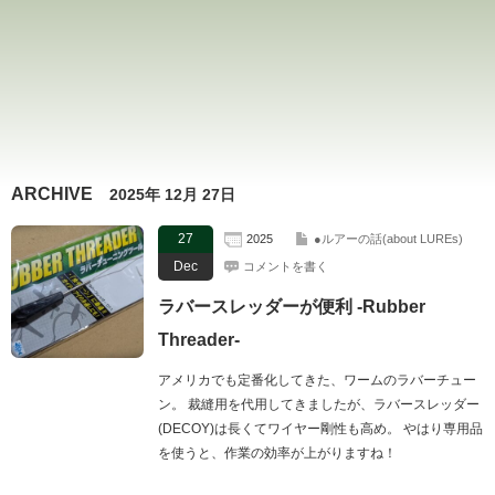
ARCHIVE
2025年 12月 27日
27
2025
●ルアーの話(about LUREs)
Dec
コメントを書く
ラバースレッダーが便利 -Rubber
Threader-
アメリカでも定番化してきた、ワームのラバーチュー
ン。 裁縫用を代用してきましたが、ラバースレッダー
(DECOY)は長くてワイヤー剛性も高め。 やはり専用品
を使うと、作業の効率が上がりますね！