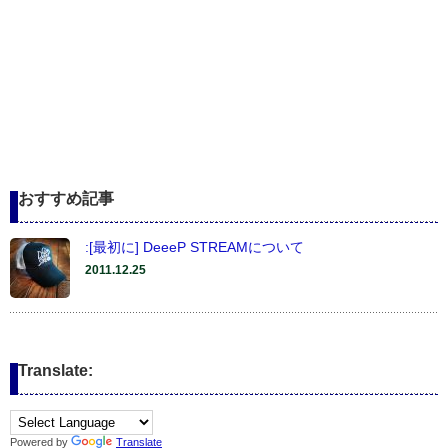
おすすめ記事
:[最初に] DeeeP STREAMについて
2011.12.25
Translate:
Powered by
Translate