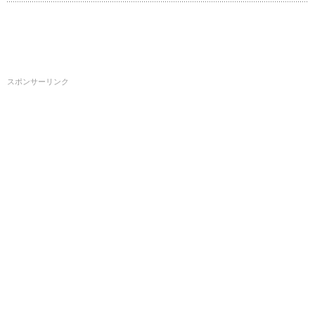
スポンサーリンク