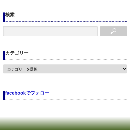
検索
カテゴリー
カ
テ
ゴ
リ
ー
facebookでフォロー