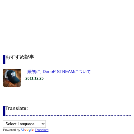
おすすめ記事
:[最初に] DeeeP STREAMについて
2011.12.25
Translate:
Powered by
Translate