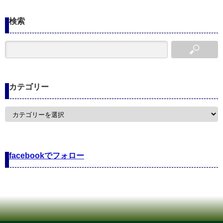
検索
カテゴリー
カ
テ
ゴ
リ
ー
facebookでフォロー