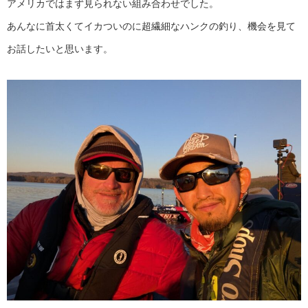
アメリカではまず見られない組み合わせでした。
あんなに首太くてイカついのに超繊細なハンクの釣り、機会を見て
お話したいと思います。