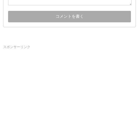
スポンサーリンク