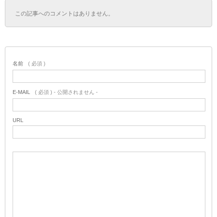
この記事へのコメントはありません。
名前
( 必須 )
E-MAIL
( 必須 ) - 公開されません -
URL