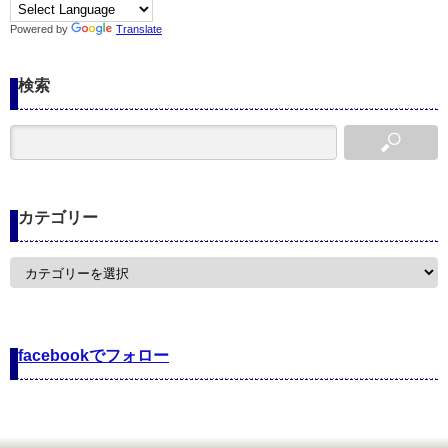
Powered by
Translate
検索
カテゴリー
カ
テ
ゴ
リ
ー
facebookでフォロー