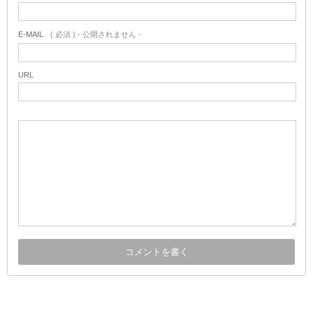
E-MAIL
( 必須 ) - 公開されません -
URL