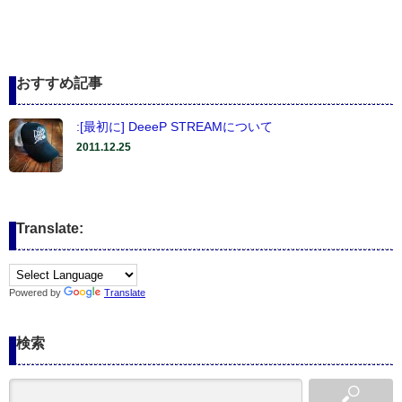
おすすめ記事
:[最初に] DeeeP STREAMについて
2011.12.25
Translate:
Powered by
Translate
検索