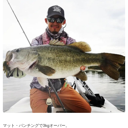
マット・パンチングで3kgオーバー。