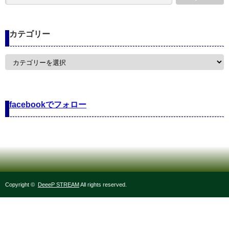
カテゴリー
カ
テ
ゴ
リ
ー
facebookでフォロー
Copyright ©
DeeeP STREAM
All rights reserved.