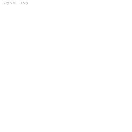
スポンサーリンク