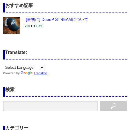
おすすめ記事
:[最初に] DeeeP STREAMについて
2011.12.25
Translate:
Powered by
Translate
検索
カテゴリー