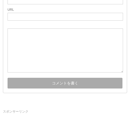
URL
スポンサーリンク