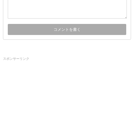
スポンサーリンク