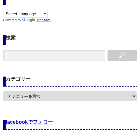
Powered by
Translate
検索
カテゴリー
カ
テ
ゴ
リ
ー
facebookでフォロー