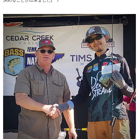
決めることが出来ました(^^♪