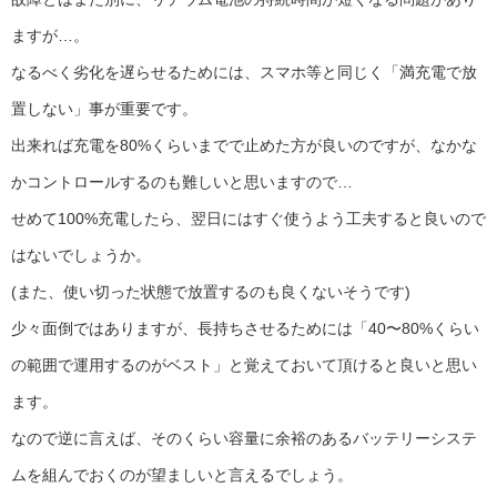
ますが…。
なるべく劣化を遅らせるためには、スマホ等と同じく「満充電で放
置しない」事が重要です。
出来れば充電を80%くらいまでで止めた方が良いのですが、なかな
かコントロールするのも難しいと思いますので…
せめて100%充電したら、翌日にはすぐ使うよう工夫すると良いので
はないでしょうか。
(また、使い切った状態で放置するのも良くないそうです)
少々面倒ではありますが、長持ちさせるためには「40〜80%くらい
の範囲で運用するのがベスト」と覚えておいて頂けると良いと思い
ます。
なので逆に言えば、そのくらい容量に余裕のあるバッテリーシステ
ムを組んでおくのが望ましいと言えるでしょう。