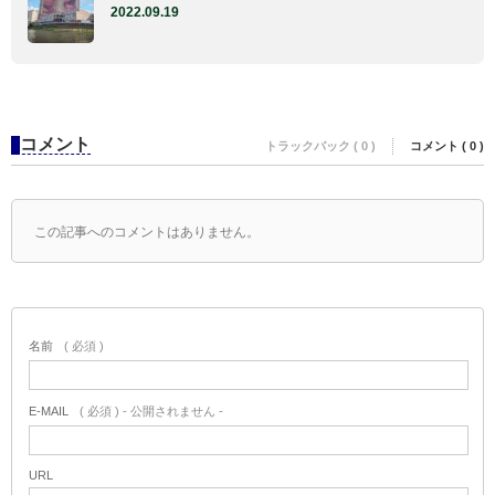
2022.09.19
コメント
トラックバック ( 0 )
コメント ( 0 )
この記事へのコメントはありません。
名前
( 必須 )
E-MAIL
( 必須 ) - 公開されません -
URL