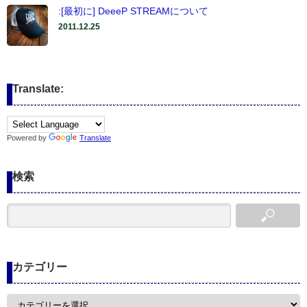
:[最初に] DeeeP STREAMについて
2011.12.25
Translate:
Powered by
Translate
検索
カテゴリー
カ