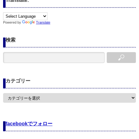
Translate:
Powered by
Translate
検索
カテゴリー
カ
テ
ゴ
リ
ー
facebookでフォロー