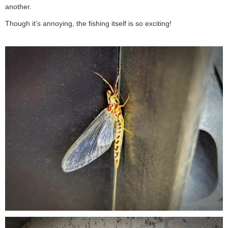
another.
Though it’s annoying, the fishing itself is so exciting!