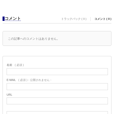
コメント
トラックバック ( 0 )
コメント ( 0 )
この記事へのコメントはありません。
名前
( 必須 )
E-MAIL
( 必須 ) - 公開されません -
URL