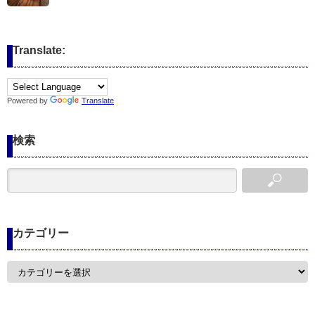
Translate:
Powered by
Translate
検索
カテゴリー
カ
テ
ゴ
リ
ー