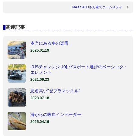
MAX SATOさん家でホームステイ
関連記事
本当にある冬の楽園
2025.01.19
:[USチャレンジ.10] バスボート選びのベーシック・
エレメント
2021.09.23
悪名高い”ゼブラマッスル”
2023.07.18
海からの吸血インベーダー
2025.04.16