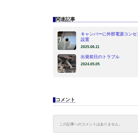
関連記事
キャンパーに外部電源コンセ
設置
2025.06.11
出発前日のトラブル
2024.05.05
コメント
この記事へのコメントはありません。