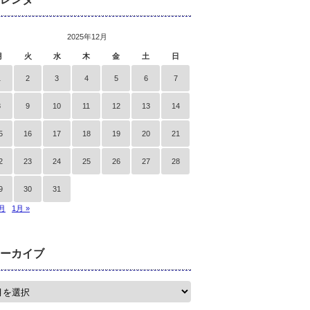
2025年12月
月
火
水
木
金
土
日
1
2
3
4
5
6
7
8
9
10
11
12
13
14
5
16
17
18
19
20
21
2
23
24
25
26
27
28
9
30
31
1月
1月 »
ーカイブ