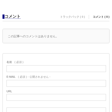
コメント
トラックバック ( 0 )
コメント ( 0 )
この記事へのコメントはありません。
名前
( 必須 )
E-MAIL
( 必須 ) - 公開されません -
URL