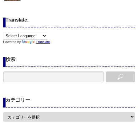
Translate:
Powered by
Translate
検索
カテゴリー
カ
テ
ゴ
リ
ー