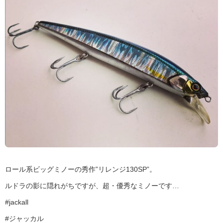
ロール系ビッグミノーの秀作”リレンジ130SP”。
ルドラの影に隠れがちですが、超・優秀なミノーです…
#jackall
#ジャッカル