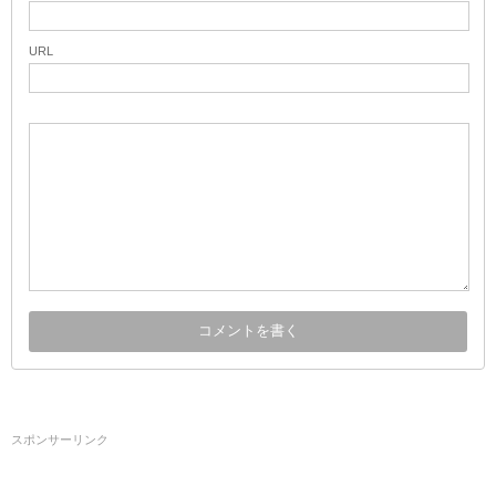
URL
スポンサーリンク