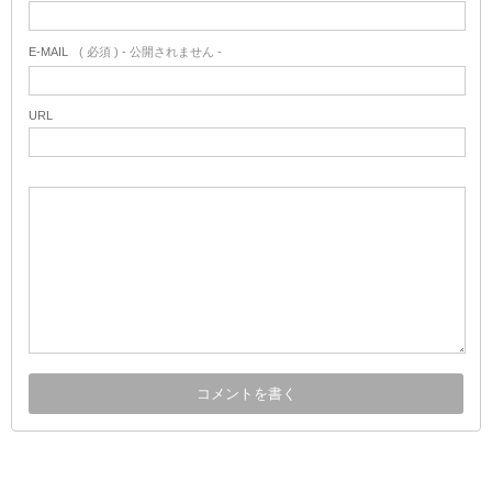
E-MAIL
( 必須 ) - 公開されません -
URL