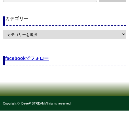
カテゴリー
カ
テ
ゴ
リ
ー
facebookでフォロー
Copyright ©
DeeeP STREAM
All rights reserved.