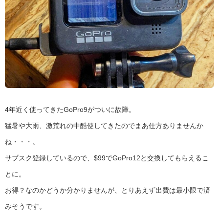
4年近く使ってきたGoPro9がついに故障。
猛暑や大雨、激荒れの中酷使してきたのでまあ仕方ありませんか
ね・・・。
サブスク登録しているので、$99でGoPro12と交換してもらえるこ
とに。
お得？なのかどうか分かりませんが、とりあえず出費は最小限で済
みそうです。