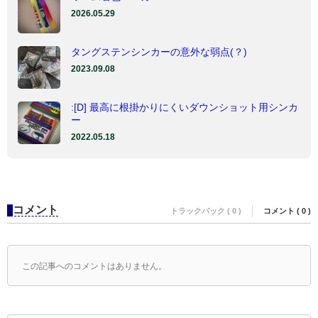
2026.05.29
タングステンシンカーの意外な弱点(？)
2023.09.08
:[D] 最高に根掛かりにくいダウンショット用シンカ
ー
2022.05.18
コメント
トラックバック ( 0 )
コメント ( 0 )
この記事へのコメントはありません。