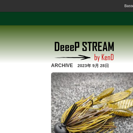
Ba
ARCHIVE
2023年 9月 28日