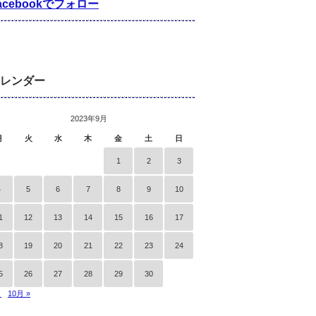
acebookでフォロー
レンダー
2023年9月
月
火
水
木
金
土
日
1
2
3
4
5
6
7
8
9
10
1
12
13
14
15
16
17
8
19
20
21
22
23
24
5
26
27
28
29
30
月
10月 »