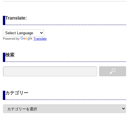
Translate:
Powered by
Translate
検索
カテゴリー
カ
テ
ゴ
リ
ー